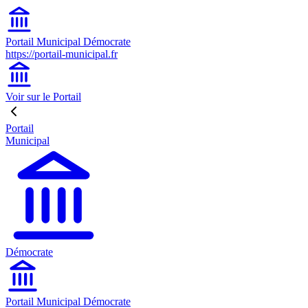
Portail Municipal Démocrate
https://portail-municipal.fr
Voir sur le Portail
Portail
Municipal
Démocrate
Portail Municipal Démocrate