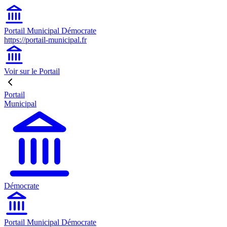
Portail Municipal Démocrate
https://portail-municipal.fr
Voir sur le Portail
Portail
Municipal
Démocrate
Portail Municipal Démocrate