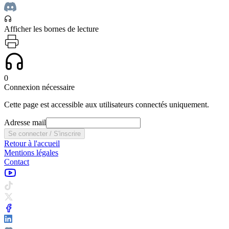
Afficher les bornes de lecture
0
Connexion nécessaire
Cette page est accessible aux utilisateurs connectés uniquement.
Adresse mail
Se connecter / S'inscrire
Retour à l'accueil
Mentions légales
Contact